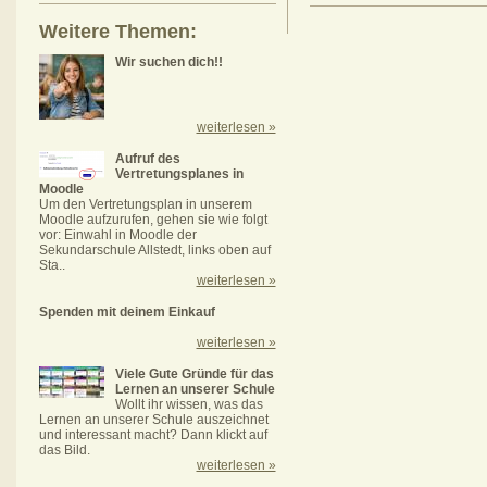
Weitere Themen:
Wir suchen dich!!
weiterlesen »
Aufruf des
Vertretungsplanes in
Moodle
Um den Vertretungsplan in unserem
Moodle aufzurufen, gehen sie wie folgt
vor: Einwahl in Moodle der
Sekundarschule Allstedt, links oben auf
Sta..
weiterlesen »
Spenden mit deinem Einkauf
weiterlesen »
Viele Gute Gründe für das
Lernen an unserer Schule
Wollt ihr wissen, was das
Lernen an unserer Schule auszeichnet
und interessant macht? Dann klickt auf
das Bild.
weiterlesen »